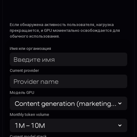
Если обнаружена активность пользователя, нагрузка 
прекращается, и GPU моментально освобождается для 
обычного использования.
Имя или организация
Current provider 
Модель GPU
Monthly token volume
Current model stack