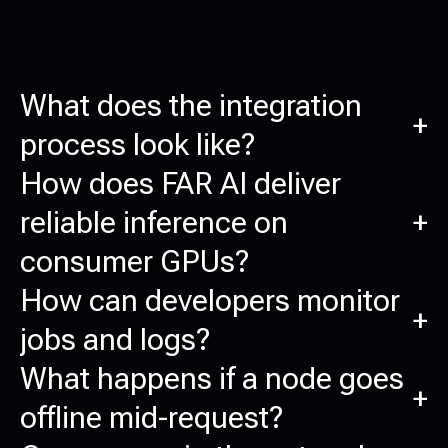
What does the integration
+
process look like?
How does FAR AI deliver
reliable inference on
+
consumer GPUs?
How can developers monitor
+
jobs and logs?
What happens if a node goes
+
offline mid-request?