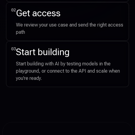
02
Get access
We review your use case and send the right access 
path
03
Start building
Start building with AI by testing models in the 
playground, or connect to the API and scale when 
you're ready.